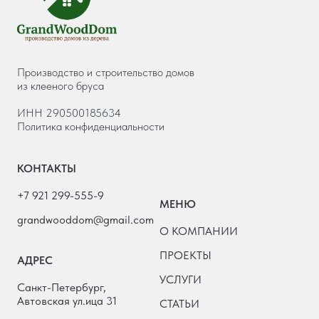
Производство и строительство домов
из клееного бруса
ИНН 290500185634
Политика конфиденциальности
КОНТАКТЫ
+7 921 299-555-9
МЕНЮ
grandwooddom@gmail.com
О КОМПАНИИ
ПРОЕКТЫ
АДРЕС
УСЛУГИ
Санкт-Петербург,
Автовская ул.ица 31
СТАТЬИ