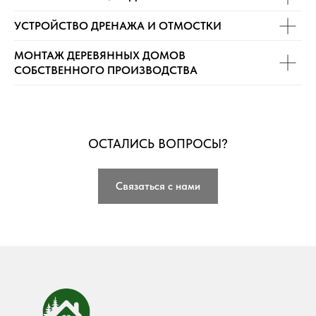
УСТРОЙСТВО ДРЕНАЖА И ОТМОСТКИ
МОНТАЖ ДЕРЕВЯННЫХ ДОМОВ
СОБСТВЕННОГО ПРОИЗВОДСТВА
ОСТАЛИСЬ ВОПРОСЫ?
Связаться с нами