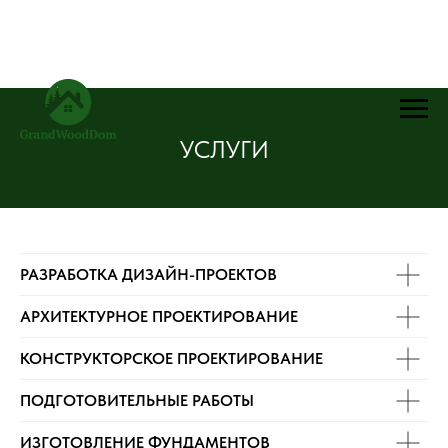
УСЛУГИ
РАЗРАБОТКА ДИЗАЙН-ПРОЕКТОВ
АРХИТЕКТУРНОЕ ПРОЕКТИРОВАНИЕ
КОНСТРУКТОРСКОЕ ПРОЕКТИРОВАНИЕ
ПОДГОТОВИТЕЛЬНЫЕ РАБОТЫ
ИЗГОТОВЛЕНИЕ ФУНДАМЕНТОВ